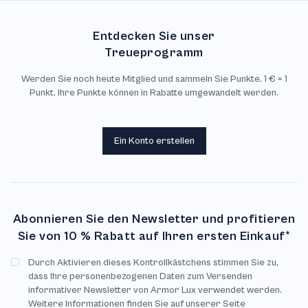
Entdecken Sie unser
Treueprogramm
Werden Sie noch heute Mitglied und sammeln Sie Punkte. 1 € = 1
Punkt. Ihre Punkte können in Rabatte umgewandelt werden.
Ein Konto erstellen
Abonnieren Sie den Newsletter und profitieren
Sie von 10 % Rabatt auf Ihren ersten Einkauf*
Durch Aktivieren dieses Kontrollkästchens stimmen Sie zu,
dass Ihre personenbezogenen Daten zum Versenden
informativer Newsletter von Armor Lux verwendet werden.
Weitere Informationen finden Sie auf unserer Seite