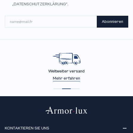
„DATENSCHUTZERKLÄRUNG“.
E-Mail
Abonnieren
Weltweiter versand
Mehr erfahren
KONTAKTIEREN SIE UNS