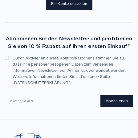
Ein Konto erstellen
Abonnieren Sie den Newsletter und profitieren
Sie von 10 % Rabatt auf Ihren ersten Einkauf*
Durch Aktivieren dieses Kontrollkästchens stimmen Sie zu,
dass Ihre personenbezogenen Daten zum Versenden
informativer Newsletter von Armor Lux verwendet werden.
Weitere Informationen finden Sie auf unserer Seite
„DATENSCHUTZERKLÄRUNG“.
E-Mail
Abonnieren