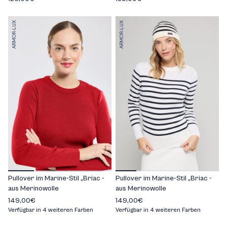
ARMOR-LUX
ARMOR-LUX
Pullover im Marine-Stil „Briac -
Pullover im Marine-Stil „Briac -
aus Merinowolle
aus Merinowolle
149,00€
149,00€
Verfügbar in 4 weiteren Farben
Verfügbar in 4 weiteren Farben