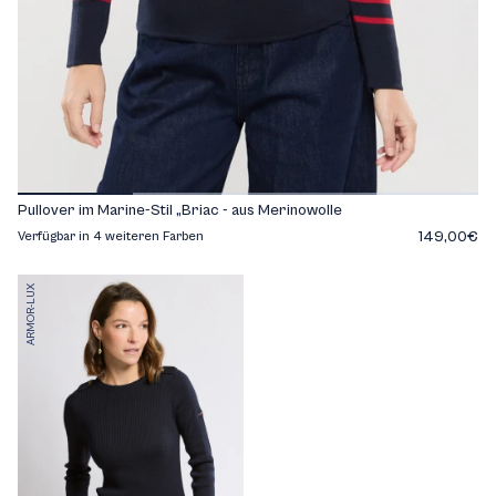
Pullover im Marine-Stil „Briac - aus Merinowolle
149,00€
Verfügbar in 4 weiteren Farben
ARMOR-LUX