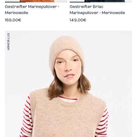
Gestreifter Marinepullover -
Gestreifter Briac
Merinowolle
Marinepullover - Merinowolle
169,00€
149,00€
ARMOR-LUX