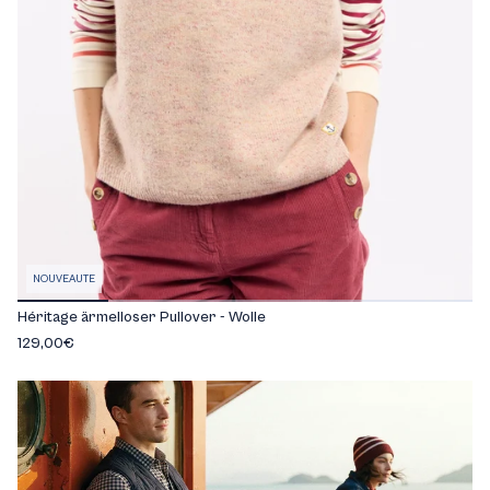
NOUVEAUTE
Héritage ärmelloser Pullover - Wolle
129,00€