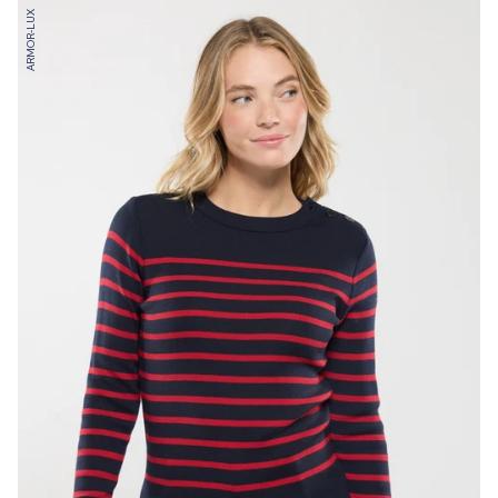
ARMOR-LUX