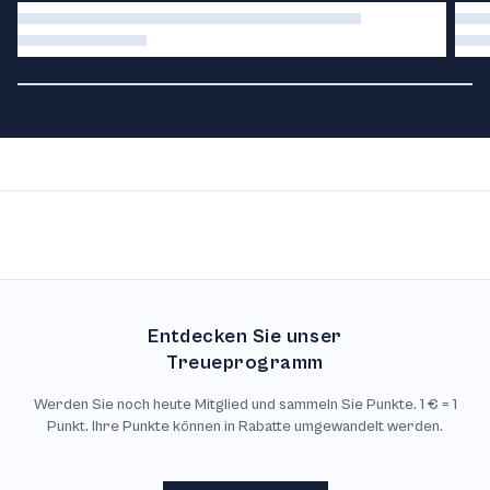
Entdecken Sie unser
Treueprogramm
Werden Sie noch heute Mitglied und sammeln Sie Punkte. 1 € = 1
Punkt. Ihre Punkte können in Rabatte umgewandelt werden.