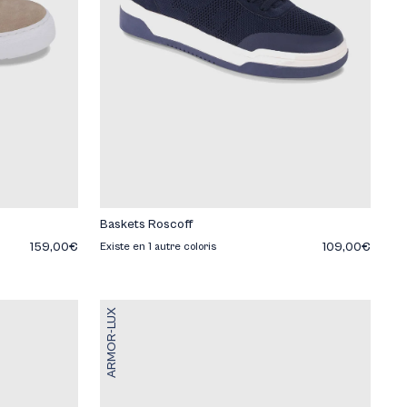
Baskets Roscoff
159,00€
109,00€
Existe en 1 autre coloris
ARMOR-LUX