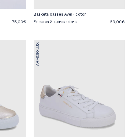
Baskets basses Avel - coton
75,00€
69,00€
Existe en 2 autres coloris
ARMOR-LUX