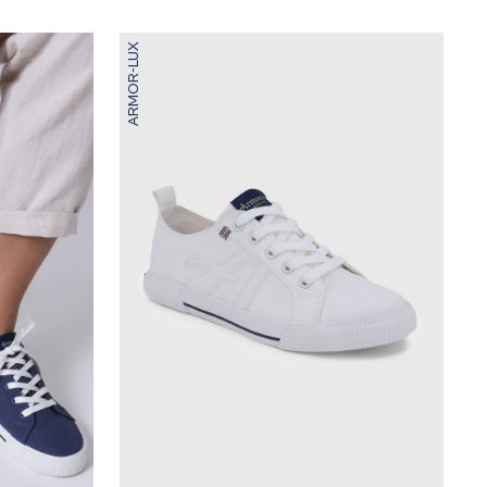
ARMOR-LUX