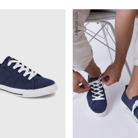
ARMOR-LUX