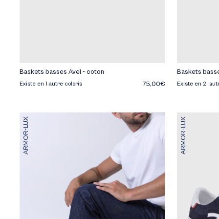
Baskets basses Avel - coton
Baskets basse
75,00€
Existe en 1 autre coloris
Existe en 2 aut
ARMOR-LUX
ARMOR-LUX