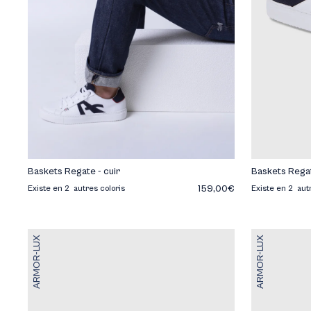
Baskets Regate - cuir
Baskets Regat
159,00€
Existe en 2 autres coloris
Existe en 2 aut
ARMOR-LUX
ARMOR-LUX