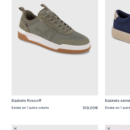
Baskets Roscoff
Baskets semel
109,00€
Existe en 1 autre coloris
Existe en 1 autr