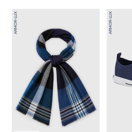
ARMOR-LUX
ARMOR-LUX