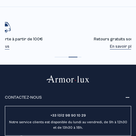
Retours gratuits sous 30 jours
En savoir plus
CONTACTEZ-NOUS
+33 (0)2 98 90 10 29
Notre service clients est disponible du lundi au vendredi, de 9h à 12h30
et de 13h30 à 18h.