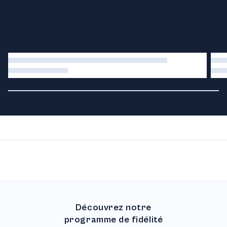
Découvrez notre
programme de fidélité