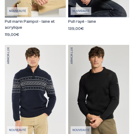
NOUVEAUTÉ
NOUVEAUTÉ
Pull marin Paimpol - laine et
Pull rayé - laine
acrylique
139,00€
119,00€
ARMOR-LUX
ARMOR-LUX
NOUVEAUTÉ
NOUVEAUTÉ