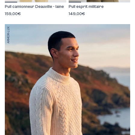
Pull camionneur Deauville - laine
Pull esprit militaire
159,00€
149,00€
ARMOR-LUX