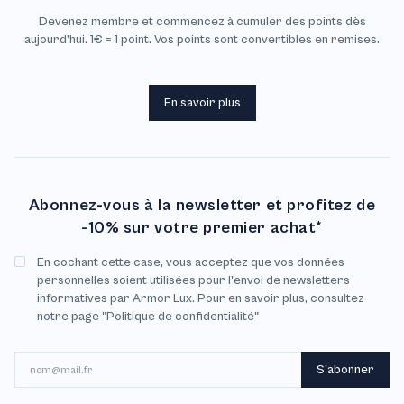
Devenez membre et commencez à cumuler des points dès
aujourd’hui. 1€ = 1 point. Vos points sont convertibles en remises.
En savoir plus
Abonnez-vous à la newsletter et profitez de
-10% sur votre premier achat*
En cochant cette case, vous acceptez que vos données
personnelles soient utilisées pour l'envoi de newsletters
informatives par Armor Lux. Pour en savoir plus, consultez
notre page "Politique de confidentialité"
E-mail
S'abonner