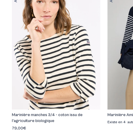
Marinière manches 3/4 - coton issu de
Marinière Ami
l'agriculture biologique
Existe en 4 aut
79,00€