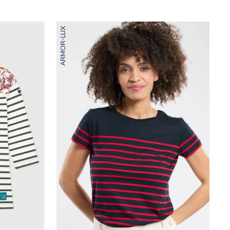
ARMOR-LUX