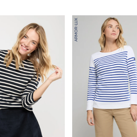
ARMOR-LUX