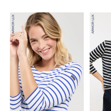
ARMOR-LUX
ARMOR-LUX