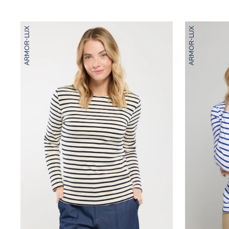
ARMOR-LUX
ARMOR-LUX