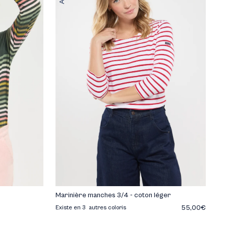
Marinière manches 3/4 - coton léger
55,00€
Existe en 3 autres coloris