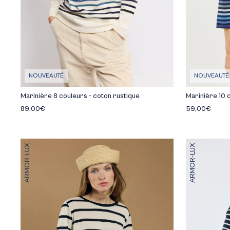
NOUVEAUTÉ
NOUVEAUTÉ
Marinière 8 couleurs - coton rustique
Marinière 10 
89,00€
59,00€
ARMOR-LUX
ARMOR-LUX