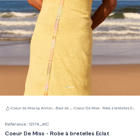
Coeur de Miss by Armor-lux
Baie de Rio
Coeur De Miss - Robe à bretelles Eclat
Accueil
Référence : 12174_JKC
Coeur De Miss - Robe à bretelles Eclat