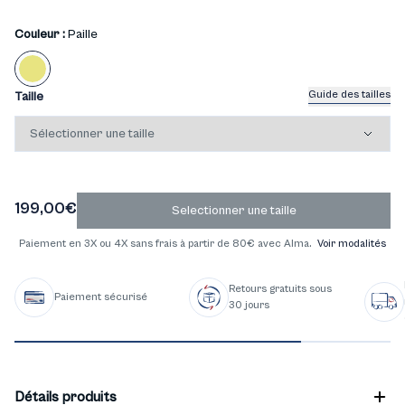
Couleur :
Paille
Guide des tailles
Taille
199,00€
Selectionner une taille
Paiement en 3X ou 4X sans frais à partir de 80€ avec Alma.
Voir modalités
Retours gratuits sous
Paiement sécurisé
30 jours
Détails produits