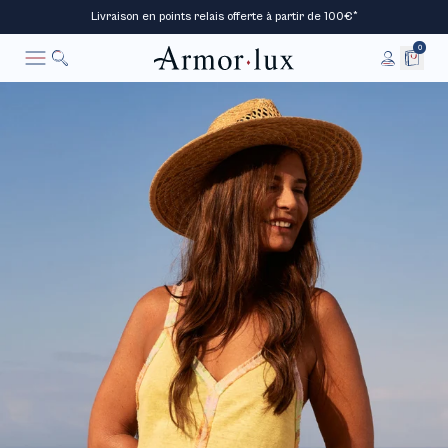
Livraison en points relais offerte à partir de 100€*
0
Rechercher
Annuler