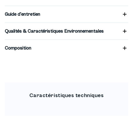
Guide d'entretien
Qualités & Caractéristiques Environnementales
Composition
Caractéristiques techniques