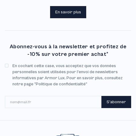
En savoir plus
Abonnez-vous à la newsletter et profitez de
-10% sur votre premier achat*
En cochant cette case, vous acceptez que vos données
personnelles soient utilisées pour l'envoi de newsletters
informatives par Armor Lux. Pour en savoir plus, consultez
notre page "Politique de confidentialité"
E-mail
S'abonner