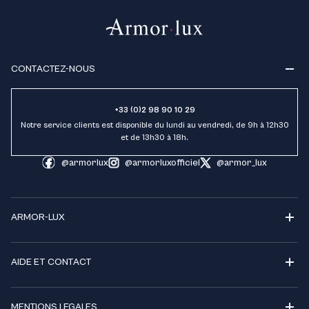
CONTACTEZ-NOUS
+33 (0)2 98 90 10 29
Notre service clients est disponible du lundi au vendredi, de 9h à 12h30
et de 13h30 à 18h.
@armorlux
@armorluxofficiel
@armor_lux
ARMOR-LUX
AIDE ET CONTACT
MENTIONS LEGALES