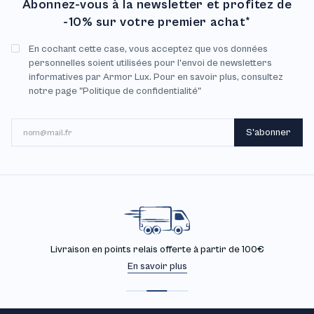
Abonnez-vous à la newsletter et profitez de
-10% sur votre premier achat*
En cochant cette case, vous acceptez que vos données
personnelles soient utilisées pour l'envoi de newsletters
informatives par Armor Lux. Pour en savoir plus, consultez
notre page "Politique de confidentialité"
E-mail
S'abonner
Livraison en points relais offerte à partir de 100€
En savoir plus