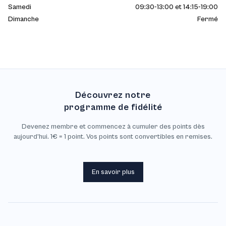
Samedi
09:30-13:00 et 14:15-19:00
Dimanche
Fermé
Découvrez notre
programme de fidélité
Devenez membre et commencez à cumuler des points dès
aujourd’hui. 1€ = 1 point. Vos points sont convertibles en remises.
En savoir plus